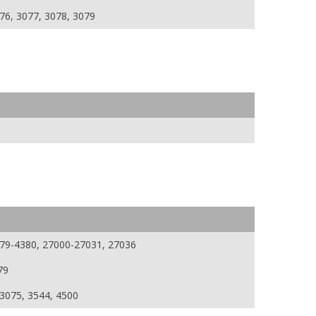
76, 3077, 3078, 3079
379-4380, 27000-27031, 27036
79
 3075, 3544, 4500