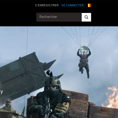
S'ENREGISTRER
SE CONNECTER
ty