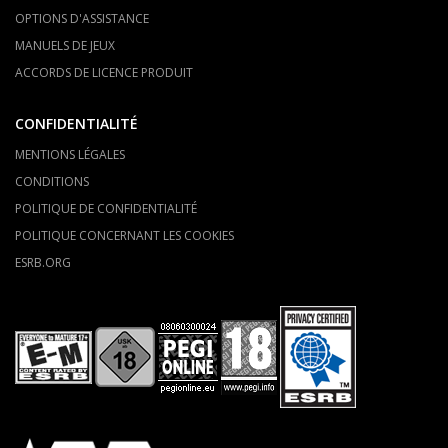
OPTIONS D'ASSISTANCE
MANUELS DE JEUX
ACCORDS DE LICENCE PRODUIT
CONFIDENTIALITÉ
MENTIONS LÉGALES
CONDITIONS
POLITIQUE DE CONFIDENTIALITÉ
POLITIQUE CONCERNANT LES COOKIES
ESRB.ORG