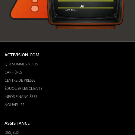
ACTIVISION.COM
QUI SOMMES-NOUS
CARRIÈRES
CENTRE DE PRESSE
ÉDUQUER LES CLIENTS
INFOS FINANCIÈRES
NOUVELLES
ASSISTANCE
DES JEUX