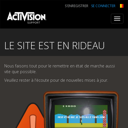
S'ENREGISTRER
SE CONNECTER
Toggl
navig
LE SITE EST EN RIDEAU
Nous faisons tout pour le remettre en état de marche aussi
vite que possible.
Veuillez rester à l'écoute pour de nouvelles mises à jour.