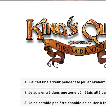
1. J'ai fait une erreur pendant le jeu et Graha
2. Je suis entré dans une zone où j'étais allé d
3. Je ne semble pas être capable de sauter à 