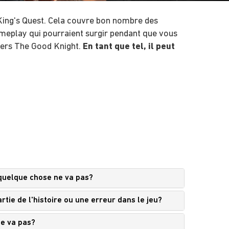
ing's Quest. Cela couvre bon nombre des
meplay qui pourraient surgir pendant que vous
vers The Good Knight.
En tant que tel, il peut
 quelque chose ne va pas?
rtie de l'histoire ou une erreur dans le jeu?
ne va pas?