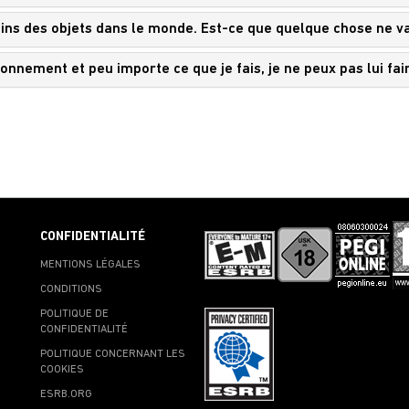
ains des objets dans le monde. Est-ce que quelque chose ne v
ronnement et peu importe ce que je fais, je ne peux pas lui f
CONFIDENTIALITÉ
MENTIONS LÉGALES
CONDITIONS
POLITIQUE DE
CONFIDENTIALITÉ
POLITIQUE CONCERNANT LES
COOKIES
ESRB.ORG