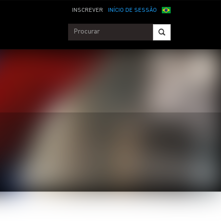
INSCREVER
INÍCIO DE SESSÃO