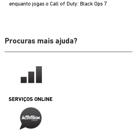
enquanto jogas o Call of Duty: Black Ops 7
Procuras mais ajuda?
SERVIÇOS ONLINE