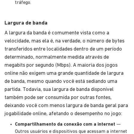
tráfego.
Largura de banda
A largura da banda é comumente vista como a
velocidade, mas ela é, na verdade, o número de bytes
transferidos entre localidades dentro de um período
determinado, normalmente medida através de
megabits por segundo (Mbps). A maioria dos jogos
online não exigem uma grande quantidade de largura
de banda, mesmo quando você está sediando uma
partida. Todavia, sua largura de banda disponível
também pode ser consumida por outras fontes,
deixando você com menos largura de banda geral para
jogabilidade online, afetando o desempenho no jogo:
Compartilhamento da conexão com a internet
—
Outros usuários e dispositivos que acessam a internet