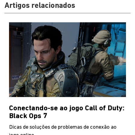
Artigos relacionados
Conectando-se ao jogo Call of Duty:
Black Ops 7
Dicas de soluções de problemas de conexão ao