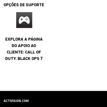
OPÇÕES DE SUPORTE
EXPLORA A PÁGINA
DO APOIO AO
CLIENTE: CALL OF
DUTY: BLACK OPS 7
ACTIVISION.COM