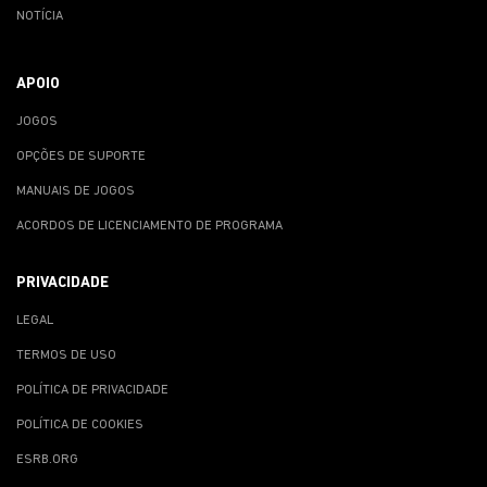
NOTÍCIA
APOIO
JOGOS
OPÇÕES DE SUPORTE
MANUAIS DE JOGOS
ACORDOS DE LICENCIAMENTO DE PROGRAMA
PRIVACIDADE
LEGAL
TERMOS DE USO
POLÍTICA DE PRIVACIDADE
POLÍTICA DE COOKIES
ESRB.ORG