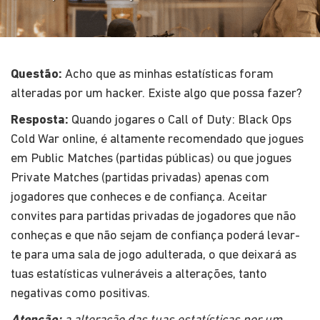
Questão:
Acho que as minhas estatísticas foram
alteradas por um hacker. Existe algo que possa fazer?
Resposta:
Quando jogares o Call of Duty: Black Ops
Cold War online, é altamente recomendado que jogues
em Public Matches (partidas públicas) ou que jogues
Private Matches (partidas privadas) apenas com
jogadores que conheces e de confiança. Aceitar
convites para partidas privadas de jogadores que não
conheças e que não sejam de confiança poderá levar-
te para uma sala de jogo adulterada, o que deixará as
tuas estatísticas vulneráveis a alterações, tanto
negativas como positivas.