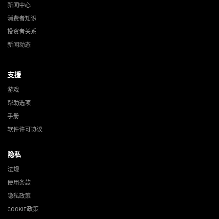
新闻中心
消费者知识
投资者关系
新闻动态
支援
游戏
帮助选项
手册
软件许可协议
隐私
法规
使用条款
隐私政策
COOKIE政策