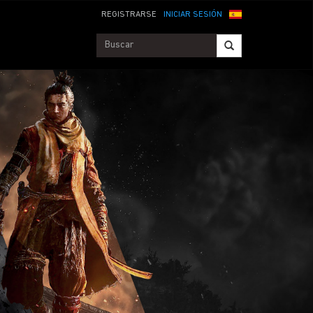
REGISTRARSE
INICIAR SESIÓN