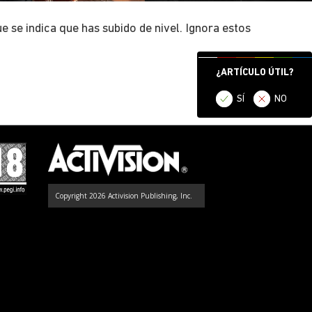
se indica que has subido de nivel. Ignora estos
¿ARTÍCULO ÚTIL?
SÍ
NO
Copyright 2026 Activision Publishing, Inc.