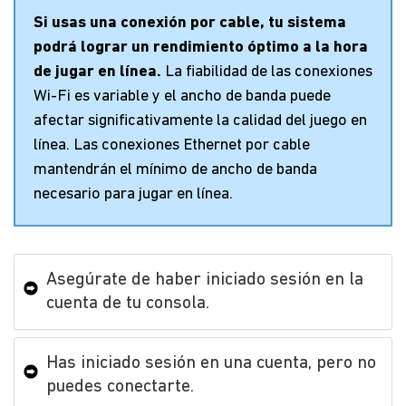
Si usas una conexión por cable, tu sistema
podrá lograr un rendimiento óptimo a la hora
de jugar en línea.
La fiabilidad de las conexiones
Wi-Fi es variable y el ancho de banda puede
afectar significativamente la calidad del juego en
línea. Las conexiones Ethernet por cable
mantendrán el mínimo de ancho de banda
necesario para jugar en línea.
Asegúrate de haber iniciado sesión en la
cuenta de tu consola.
Has iniciado sesión en una cuenta, pero no
puedes conectarte.