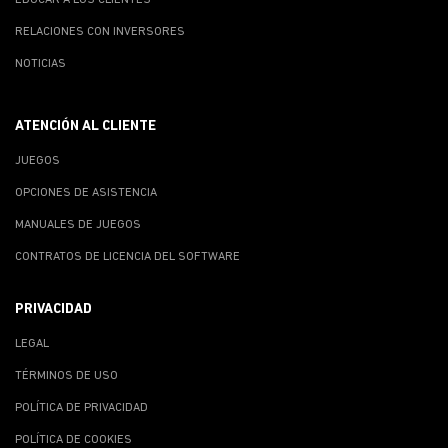
RELACIONES CON INVERSORES
NOTICIAS
ATENCIÓN AL CLIENTE
JUEGOS
OPCIONES DE ASISTENCIA
MANUALES DE JUEGOS
CONTRATOS DE LICENCIA DEL SOFTWARE
PRIVACIDAD
LEGAL
TÉRMINOS DE USO
POLÍTICA DE PRIVACIDAD
POLÍTICA DE COOKIES