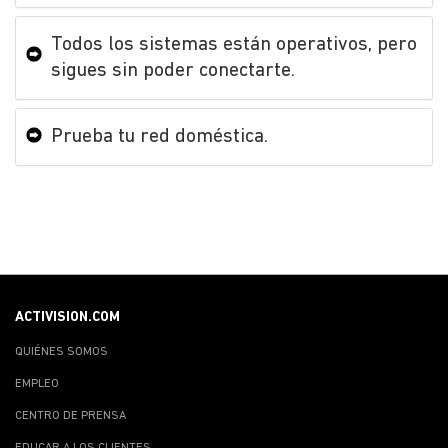
Todos los sistemas están operativos, pero
sigues sin poder conectarte.
Prueba tu red doméstica.
ACTIVISION.COM
QUIÉNES SOMOS
EMPLEO
CENTRO DE PRENSA
EDUCAR A LOS CLIENTES