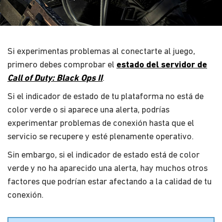
Si experimentas problemas al conectarte al juego,
primero debes comprobar el
estado del servidor de
Call of Duty: Black Ops II
.
Si el indicador de estado de tu plataforma no está de
color verde o si aparece una alerta, podrías
experimentar problemas de conexión hasta que el
servicio se recupere y esté plenamente operativo.
Sin embargo, si el indicador de estado está de color
verde y no ha aparecido una alerta, hay muchos otros
factores que podrían estar afectando a la calidad de tu
conexión.