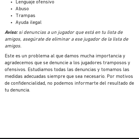
Lenguaje ofensivo
Abuso
Trampas
Ayuda ilegal
Aviso:
si denuncias a un jugador que está en tu lista de
amigos, asegúrate de eliminar a ese jugador de la lista de
amigos.
Este es un problema al que damos mucha importancia y
agradecemos que se denuncie a los jugadores tramposos y
ofensivos. Estudiamos todas las denuncias y tomamos las
medidas adecuadas siempre que sea necesario. Por motivos
de confidencialidad, no podemos informarte del resultado de
tu denuncia.