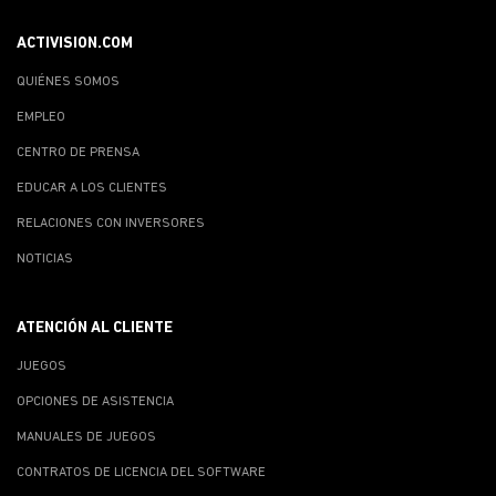
ACTIVISION.COM
QUIÉNES SOMOS
EMPLEO
CENTRO DE PRENSA
EDUCAR A LOS CLIENTES
RELACIONES CON INVERSORES
NOTICIAS
ATENCIÓN AL CLIENTE
JUEGOS
OPCIONES DE ASISTENCIA
MANUALES DE JUEGOS
CONTRATOS DE LICENCIA DEL SOFTWARE