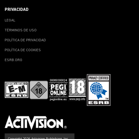
PRIVACIDAD
LEGAL
TÉRMINOS DE USO
POLÍTICA DE PRIVACIDAD
POLÍTICA DE COOKIES
ESRB.ORG
Copyright 2026 Activision Publishing, Inc.