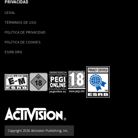
PRIVACIDAD
LEGAL
TÉRMINOS DE USO
POLÍTICA DE PRIVACIDAD
POLÍTICA DE COOKIES
ESRB.ORG
Copyright 2026 Activision Publishing, Inc.