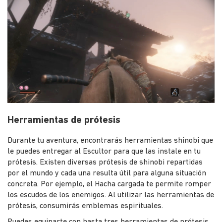
Herramientas de prótesis
Durante tu aventura, encontrarás herramientas shinobi que
le puedes entregar al Escultor para que las instale en tu
prótesis. Existen diversas prótesis de shinobi repartidas
por el mundo y cada una resulta útil para alguna situación
concreta. Por ejemplo, el Hacha cargada te permite romper
los escudos de los enemigos. Al utilizar las herramientas de
prótesis, consumirás emblemas espirituales.