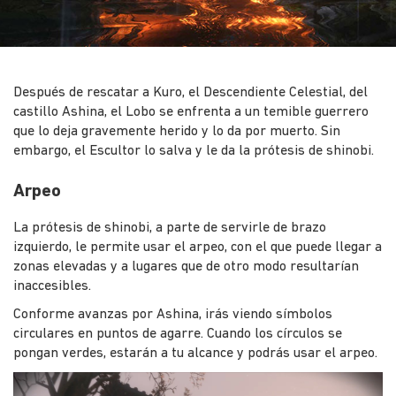
Después de rescatar a Kuro, el Descendiente Celestial, del
castillo Ashina, el Lobo se enfrenta a un temible guerrero
que lo deja gravemente herido y lo da por muerto. Sin
embargo, el Escultor lo salva y le da la prótesis de shinobi.
Arpeo
La prótesis de shinobi, a parte de servirle de brazo
izquierdo, le permite usar el arpeo, con el que puede llegar a
zonas elevadas y a lugares que de otro modo resultarían
inaccesibles.
Conforme avanzas por Ashina, irás viendo símbolos
circulares en puntos de agarre. Cuando los círculos se
pongan verdes, estarán a tu alcance y podrás usar el arpeo.