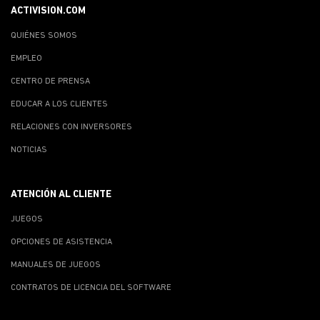
ACTIVISION.COM
QUIÉNES SOMOS
EMPLEO
CENTRO DE PRENSA
EDUCAR A LOS CLIENTES
RELACIONES CON INVERSORES
NOTICIAS
ATENCIÓN AL CLIENTE
JUEGOS
OPCIONES DE ASISTENCIA
MANUALES DE JUEGOS
CONTRATOS DE LICENCIA DEL SOFTWARE