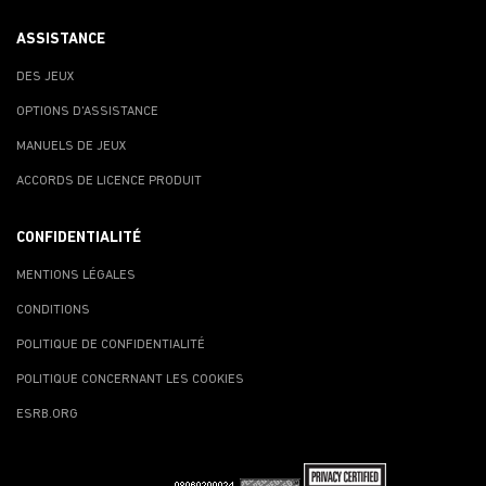
ASSISTANCE
DES JEUX
OPTIONS D'ASSISTANCE
MANUELS DE JEUX
ACCORDS DE LICENCE PRODUIT
CONFIDENTIALITÉ
MENTIONS LÉGALES
CONDITIONS
POLITIQUE DE CONFIDENTIALITÉ
POLITIQUE CONCERNANT LES COOKIES
ESRB.ORG