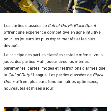
Les parties classées de
Call of Duty®: Black Ops 6
offrent une expérience compétitive en ligne intuitive
pour les joueurs les plus expérimentés et les plus
dévoués.
Le principe des parties classées reste le même : vous
jouez des parties Multijoueur avec les mêmes
paramètres, cartes, modes et restrictions d'armes que
la
Call of Duty®
League. Les parties classées de
Black
Ops 6
offrent plusieurs fonctionnalités optimisées,
nouveautés et mises à jour :