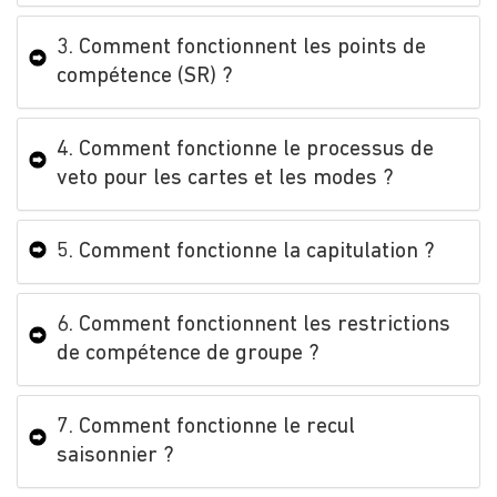
3. Comment fonctionnent les points de
compétence (SR) ?
4. Comment fonctionne le processus de
veto pour les cartes et les modes ?
5. Comment fonctionne la capitulation ?
6. Comment fonctionnent les restrictions
de compétence de groupe ?
7. Comment fonctionne le recul
saisonnier ?