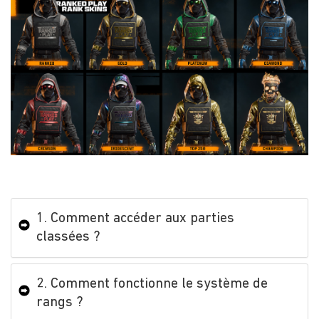
1. Comment accéder aux parties
classées ?
2. Comment fonctionne le système de
rangs ?