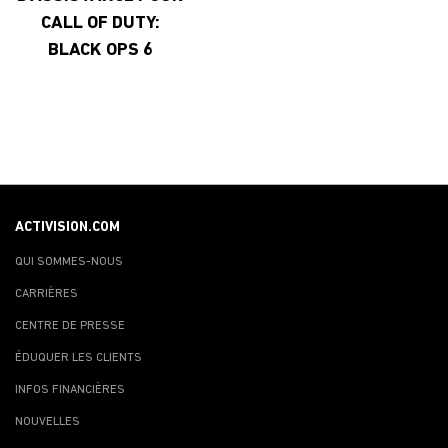
CALL OF DUTY:
BLACK OPS 6
ACTIVISION.COM
QUI SOMMES-NOUS
CARRIÈRES
CENTRE DE PRESSE
ÉDUQUER LES CLIENTS
INFOS FINANCIÈRES
NOUVELLES