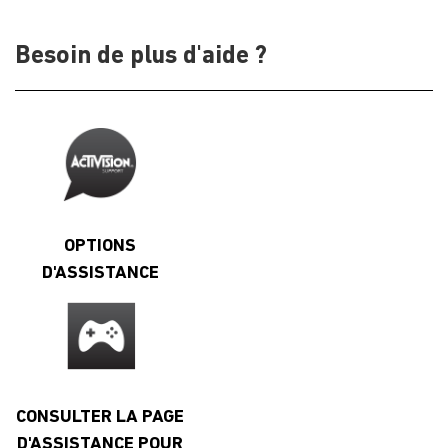
Besoin de plus d'aide ?
OPTIONS
D'ASSISTANCE
CONSULTER LA PAGE
D'ASSISTANCE POUR