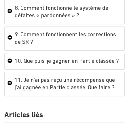
8. Comment fonctionne le système de
défaites « pardonnées » ?
9. Comment fonctionnent les corrections
de SR ?
10. Que puis-je gagner en Partie classée ?
11. Je n'ai pas reçu une récompense que
j'ai gagnée en Partie classée. Que faire ?
Articles liés