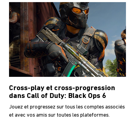
Cross-play et cross-progression
dans Call of Duty: Black Ops 6
Jouez et progressez sur tous les comptes associés
et avec vos amis sur toutes les plateformes.