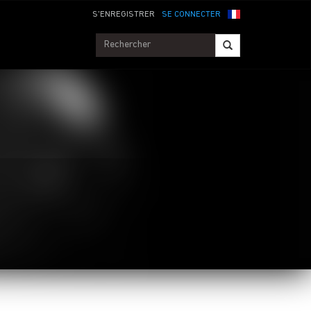
S'ENREGISTRER
SE CONNECTER