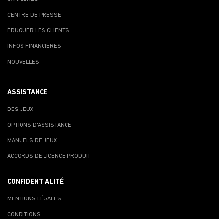
CENTRE DE PRESSE
ÉDUQUER LES CLIENTS
INFOS FINANCIÈRES
NOUVELLES
ASSISTANCE
DES JEUX
OPTIONS D'ASSISTANCE
MANUELS DE JEUX
ACCORDS DE LICENCE PRODUIT
CONFIDENTIALITÉ
MENTIONS LÉGALES
CONDITIONS