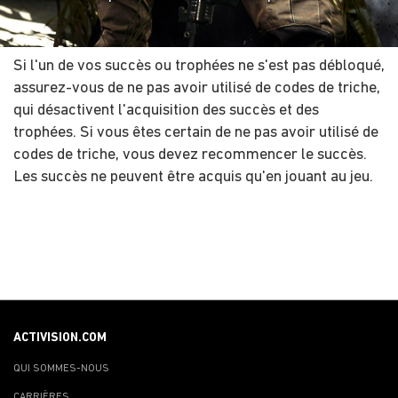
Si l'un de vos succès ou trophées ne s'est pas débloqué,
assurez-vous de ne pas avoir utilisé de codes de triche,
qui désactivent l'acquisition des succès et des
trophées. Si vous êtes certain de ne pas avoir utilisé de
codes de triche, vous devez recommencer le succès.
Les succès ne peuvent être acquis qu'en jouant au jeu.
ACTIVISION.COM
QUI SOMMES-NOUS
CARRIÈRES