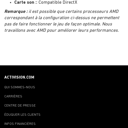
Carte son :
: Compatible DirectX
Remarque :
il est possible que certains processeurs AMD
correspondant à la configuration ci-dessus ne permettent
pas de faire fonctionner le jeu de façon optimale. Nous
travaillons avec AMD pour améliorer leurs performances.
ACTIVISION.COM
QUI SOMMES-NOUS
CARRIÈRES
CENTRE DE PRESSE
ÉDUQUER LES CLIENTS
INFOS FINANCIÈRES