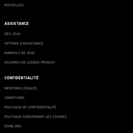
NOUVELLES
ASSISTANCE
DES JEUX
OPTIONS D'ASSISTANCE
MANUELS DE JEUX
ACCORDS DE LICENCE PRODUIT
CONFIDENTIALITÉ
MENTIONS LÉGALES
CONDITIONS
POLITIQUE DE CONFIDENTIALITÉ
POLITIQUE CONCERNANT LES COOKIES
ESRB.ORG