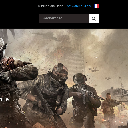
S'ENREGISTRER
SE CONNECTER
ile.