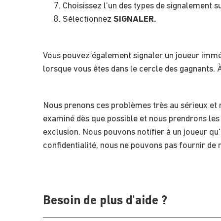
Choisissez l’un des types de signalement sur
Sélectionnez
SIGNALER.
Vous pouvez également signaler un joueur immédi
lorsque vous êtes dans le cercle des gagnants. À
Nous prenons ces problèmes très au sérieux et n
examiné dès que possible et nous prendrons les
exclusion. Nous pouvons notifier à un joueur qu'i
confidentialité, nous ne pouvons pas fournir de 
Besoin de plus d'aide ?