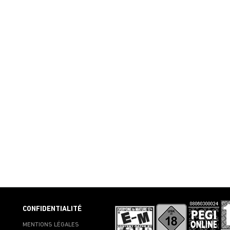
CONFIDENTIALITÉ
MENTIONS LÉGALES