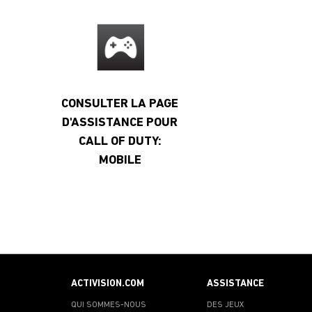
CONSULTER LA PAGE
D'ASSISTANCE POUR
CALL OF DUTY:
MOBILE
ACTIVISION.COM
ASSISTANCE
QUI SOMMES-NOUS
DES JEUX