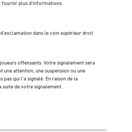
z fournir plus d’informations.
d’exclamation dans le coin supérieur droit
 joueurs offensants. Votre signalement sera
t une attention, une suspension ou une
 pas qui l'a signalé. En raison de la
a suite de votre signalement.