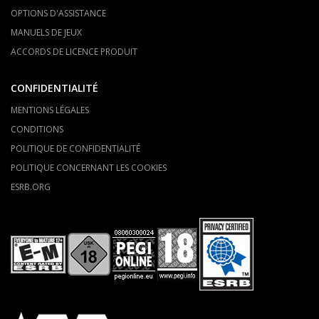
OPTIONS D'ASSISTANCE
MANUELS DE JEUX
ACCORDS DE LICENCE PRODUIT
CONFIDENTIALITÉ
MENTIONS LÉGALES
CONDITIONS
POLITIQUE DE CONFIDENTIALITÉ
POLITIQUE CONCERNANT LES COOKIES
ESRB.ORG