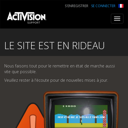
S'ENREGISTRER
SE CONNECTER
Toggl
navig
LE SITE EST EN RIDEAU
Nous faisons tout pour le remettre en état de marche aussi
vite que possible.
Veuillez rester à l'écoute pour de nouvelles mises à jour.