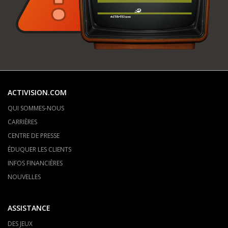
ACTIVISION.COM
QUI SOMMES-NOUS
CARRIÈRES
CENTRE DE PRESSE
ÉDUQUER LES CLIENTS
INFOS FINANCIÈRES
NOUVELLES
ASSISTANCE
DES JEUX