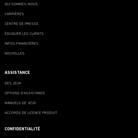
QUI SOMMES-NOUS
CARRIÈRES
CENTRE DE PRESSE
ÉDUQUER LES CLIENTS
INFOS FINANCIÈRES
NOUVELLES
ASSISTANCE
DES JEUX
OPTIONS D'ASSISTANCE
MANUELS DE JEUX
ACCORDS DE LICENCE PRODUIT
CONFIDENTIALITÉ