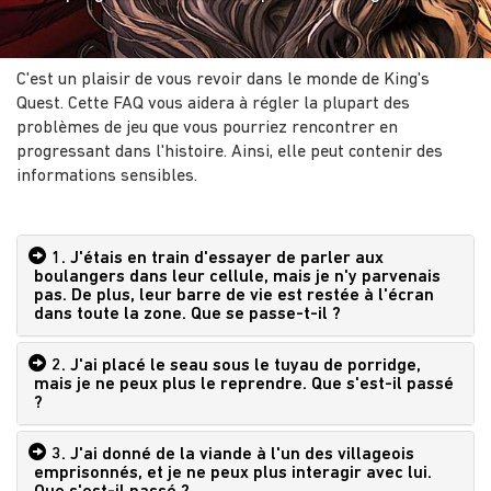
C'est un plaisir de vous revoir dans le monde de King's
Quest. Cette FAQ vous aidera à régler la plupart des
problèmes de jeu que vous pourriez rencontrer en
progressant dans l'histoire. Ainsi, elle peut contenir des
informations sensibles.
1. J'étais en train d'essayer de parler aux
boulangers dans leur cellule, mais je n'y parvenais
pas. De plus, leur barre de vie est restée à l'écran
dans toute la zone. Que se passe-t-il ?
2. J'ai placé le seau sous le tuyau de porridge,
mais je ne peux plus le reprendre. Que s'est-il passé
?
3. J'ai donné de la viande à l'un des villageois
emprisonnés, et je ne peux plus interagir avec lui.