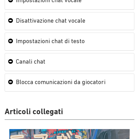
Impostazioni chat vocale
Disattivazione chat vocale
Impostazioni chat di testo
Canali chat
Blocca comunicazioni da giocatori
Articoli collegati