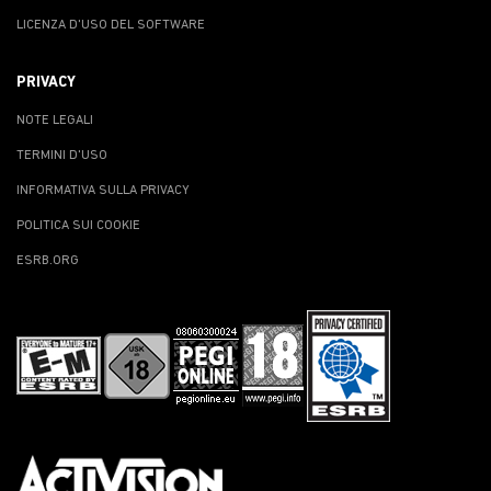
LICENZA D'USO DEL SOFTWARE
PRIVACY
NOTE LEGALI
TERMINI D'USO
INFORMATIVA SULLA PRIVACY
POLITICA SUI COOKIE
ESRB.ORG