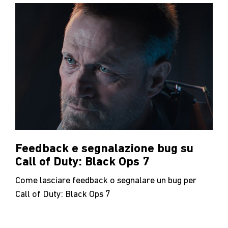
Feedback e segnalazione bug su
Call of Duty: Black Ops 7
Come lasciare feedback o segnalare un bug per
Call of Duty: Black Ops 7