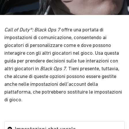
Call of Duty®: Black Ops 7
offre una portata di
impostazioni di comunicazione, consentendo ai
giocatori di personalizzare come e dove possono
interagire con gli altri giocatori nel gioco. Usa questa
guida per prendere decisioni sulle tue interazioni con
altri giocatori in
Black Ops 7
. Tieni presente, tuttavia,
che alcune di queste opzioni possono essere gestite
anche nelle impostazioni dell'account della
piattaforma, che potrebbero sostituire le impostazioni
di gioco.