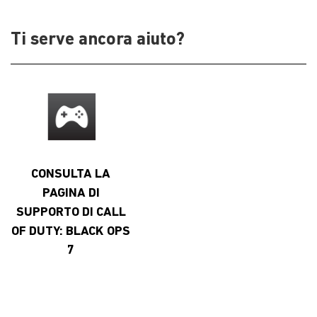
Ti serve ancora aiuto?
CONSULTA LA
PAGINA DI
SUPPORTO DI CALL
OF DUTY: BLACK OPS
7