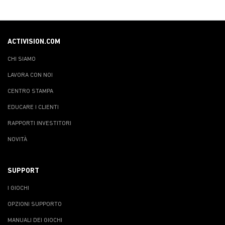
ACTIVISION.COM
CHI SIAMO
LAVORA CON NOI
CENTRO STAMPA
EDUCARE I CLIENTI
RAPPORTI INVESTITORI
NOVITÀ
SUPPORT
I GIOCHI
OPZIONI SUPPORTO
MANUALI DEI GIOCHI