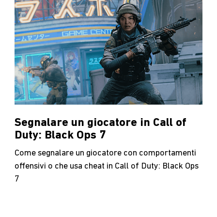
Segnalare un giocatore in Call of
Duty: Black Ops 7
Come segnalare un giocatore con comportamenti
offensivi o che usa cheat in Call of Duty: Black Ops
7