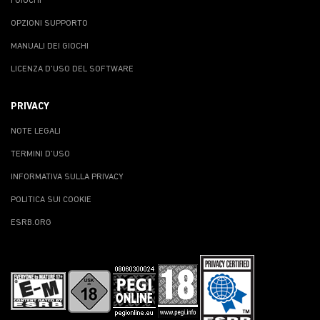
I GIOCHI
OPZIONI SUPPORTO
MANUALI DEI GIOCHI
LICENZA D'USO DEL SOFTWARE
PRIVACY
NOTE LEGALI
TERMINI D'USO
INFORMATIVA SULLA PRIVACY
POLITICA SUI COOKIE
ESRB.ORG