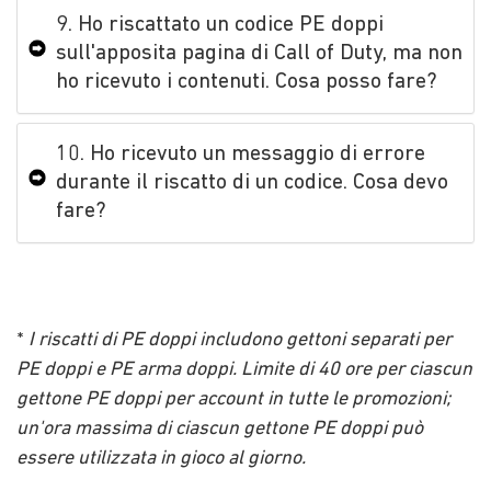
9. Ho riscattato un codice PE doppi
sull'apposita pagina di Call of Duty, ma non
ho ricevuto i contenuti. Cosa posso fare?
10. Ho ricevuto un messaggio di errore
durante il riscatto di un codice. Cosa devo
fare?
*
I riscatti di PE doppi includono gettoni separati per
PE doppi e PE arma doppi. Limite di 40 ore per ciascun
gettone PE doppi per account in tutte le promozioni;
un'ora massima di ciascun gettone PE doppi può
essere utilizzata in gioco al giorno.