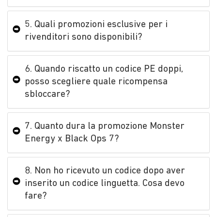
5. Quali promozioni esclusive per i
rivenditori sono disponibili?
6. Quando riscatto un codice PE doppi,
posso scegliere quale ricompensa
sbloccare?
7. Quanto dura la promozione Monster
Energy x Black Ops 7?
8. Non ho ricevuto un codice dopo aver
inserito un codice linguetta. Cosa devo
fare?