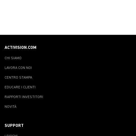
ACTIVISION.COM
CHI SIAMO
LAVORA CON NOI
CENTRO STAMPA
EDUCARE I CLIENTI
RAPPORTI INVESTITORI
NOVITÀ
SUPPORT