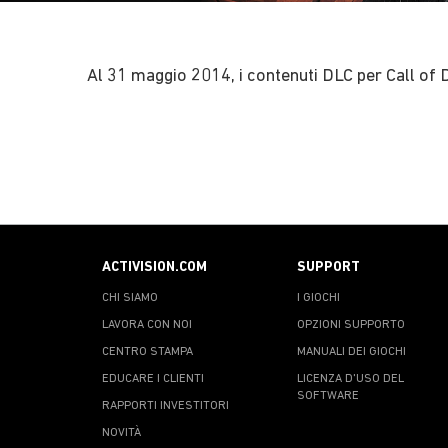
Al 31 maggio 2014, i contenuti DLC per Call of 
ACTIVISION.COM
SUPPORT
CHI SIAMO
I GIOCHI
LAVORA CON NOI
OPZIONI SUPPORTO
CENTRO STAMPA
MANUALI DEI GIOCHI
EDUCARE I CLIENTI
LICENZA D'USO DEL
SOFTWARE
RAPPORTI INVESTITORI
NOVITÀ