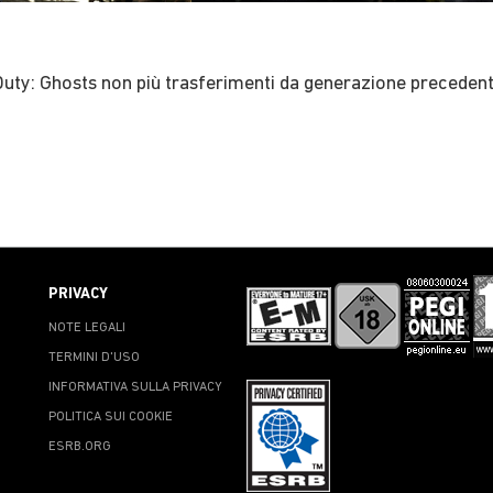
Duty: Ghosts non più trasferimenti da generazione precedent
PRIVACY
NOTE LEGALI
TERMINI D'USO
INFORMATIVA SULLA PRIVACY
POLITICA SUI COOKIE
ESRB.ORG