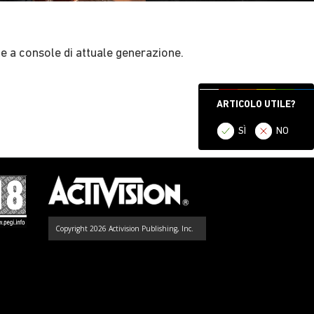
e a console di attuale generazione.
ARTICOLO UTILE?
SÌ
NO
Copyright 2026 Activision Publishing, Inc.