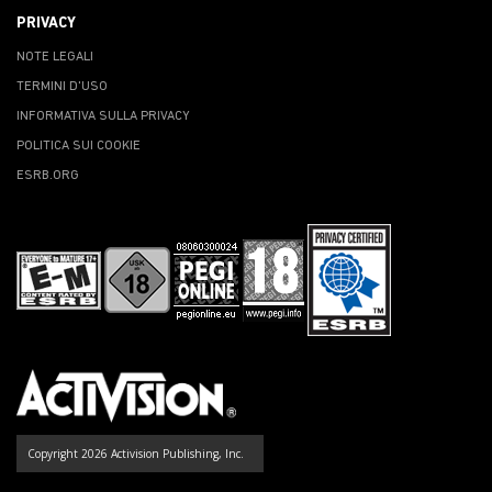
PRIVACY
NOTE LEGALI
TERMINI D'USO
INFORMATIVA SULLA PRIVACY
POLITICA SUI COOKIE
ESRB.ORG
Copyright 2026 Activision Publishing, Inc.