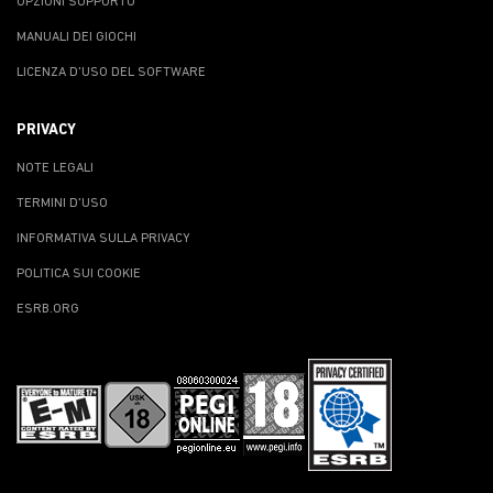
OPZIONI SUPPORTO
MANUALI DEI GIOCHI
LICENZA D'USO DEL SOFTWARE
PRIVACY
NOTE LEGALI
TERMINI D'USO
INFORMATIVA SULLA PRIVACY
POLITICA SUI COOKIE
ESRB.ORG