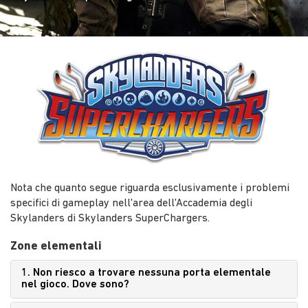
Nota che quanto segue riguarda esclusivamente i problemi
specifici di gameplay nell'area dell'Accademia degli
Skylanders di Skylanders SuperChargers.
Zone elementali
1. Non riesco a trovare nessuna porta elementale
nel gioco. Dove sono?