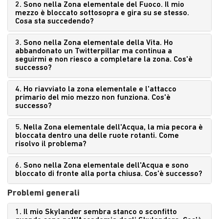
2. Sono nella Zona elementale del Fuoco. Il mio
mezzo è bloccato sottosopra e gira su se stesso.
Cosa sta succedendo?
3. Sono nella Zona elementale della Vita. Ho
abbandonato un Twitterpillar ma continua a
seguirmi e non riesco a completare la zona. Cos'è
successo?
4. Ho riavviato la zona elementale e l'attacco
primario del mio mezzo non funziona. Cos'è
successo?
5. Nella Zona elementale dell'Acqua, la mia pecora è
bloccata dentro una delle ruote rotanti. Come
risolvo il problema?
6. Sono nella Zona elementale dell'Acqua e sono
bloccato di fronte alla porta chiusa. Cos'è successo?
Problemi generali
1. Il mio Skylander sembra stanco o sconfitto