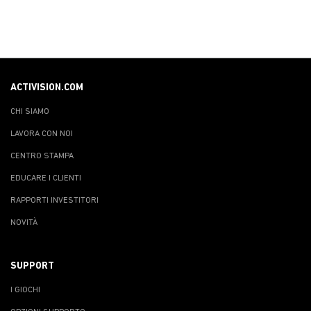
ACTIVISION.COM
CHI SIAMO
LAVORA CON NOI
CENTRO STAMPA
EDUCARE I CLIENTI
RAPPORTI INVESTITORI
NOVITÀ
SUPPORT
I GIOCHI