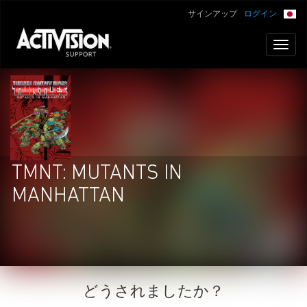
サインアップ
ログイン
Toggl
naviga
TMNT: MUTANTS IN
MANHATTAN
どうされましたか？