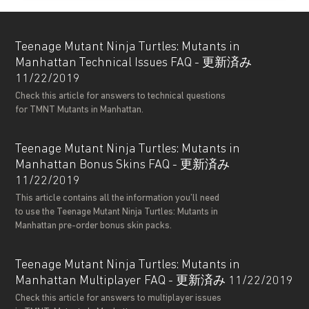
Teenage Mutant Ninja Turtles: Mutants in
Manhattan Technical Issues FAQ - 更新済み
11/22/2019
Check this article for answers to technical questions
for TMNT Mutants in Manhattan.
Teenage Mutant Ninja Turtles: Mutants in
Manhattan Bonus Skins FAQ - 更新済み
11/22/2019
This article contains all the information you’ll need
to use the Teenage Mutant Ninja Turtles: Mutants in
Manhattan pre-order bonus skin packs.
Teenage Mutant Ninja Turtles: Mutants in
Manhattan Multiplayer FAQ - 更新済み 11/22/2019
Check this article for answers to multiplayer issues