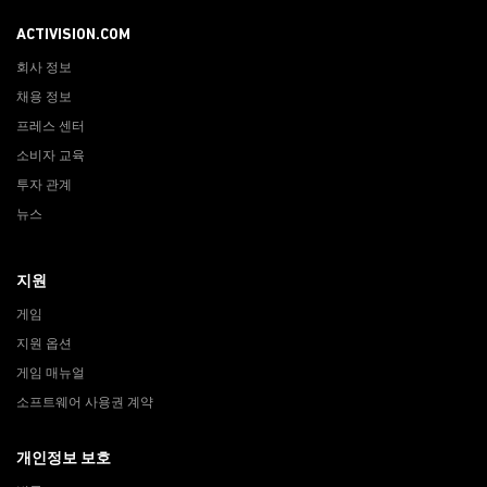
ACTIVISION.COM
회사 정보
채용 정보
프레스 센터
소비자 교육
투자 관계
뉴스
지원
게임
지원 옵션
게임 매뉴얼
소프트웨어 사용권 계약
개인정보 보호