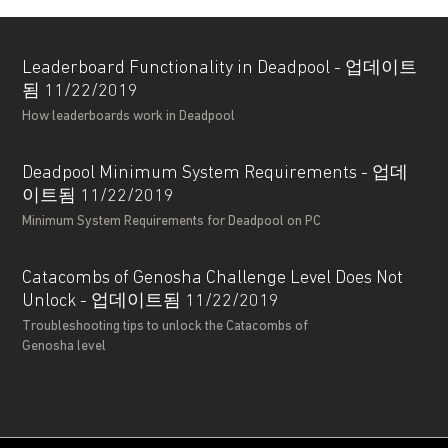
Leaderboard Functionality in Deadpool - 업데이트
됨 11/22/2019
How leaderboards work in Deadpool
Deadpool Minimum System Requirements - 업데
이트됨 11/22/2019
Minimum System Requirements for Deadpool on PC
Catacombs of Genosha Challenge Level Does Not
Unlock - 업데이트됨 11/22/2019
Troubleshooting tips to unlock the Catacombs of
Genosha level