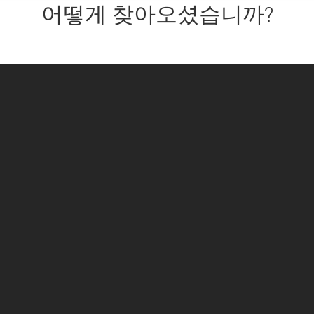
어떻게 찾아오셨습니까?