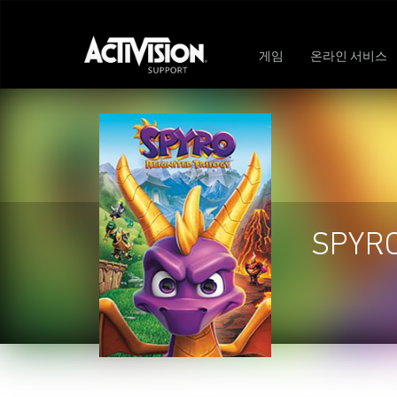
게임
온라인 서비스
SPYRO