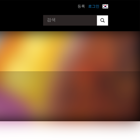
등록
로그인