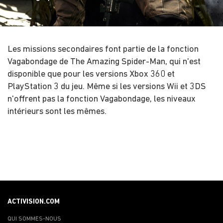
Les missions secondaires font partie de la fonction
Vagabondage de The Amazing Spider-Man, qui n'est
disponible que pour les versions Xbox 360 et
PlayStation 3 du jeu. Même si les versions Wii et 3DS
n'offrent pas la fonction Vagabondage, les niveaux
intérieurs sont les mêmes.
ACTIVISION.COM
QUI SOMMES-NOUS