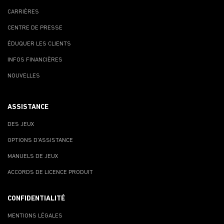
CARRIÈRES
CENTRE DE PRESSE
ÉDUQUER LES CLIENTS
INFOS FINANCIÈRES
NOUVELLES
ASSISTANCE
DES JEUX
OPTIONS D'ASSISTANCE
MANUELS DE JEUX
ACCORDS DE LICENCE PRODUIT
CONFIDENTIALITÉ
MENTIONS LÉGALES