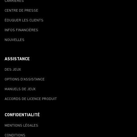
CARRIÈRES
CENTRE DE PRESSE
ÉDUQUER LES CLIENTS
INFOS FINANCIÈRES
NOUVELLES
ASSISTANCE
DES JEUX
OPTIONS D'ASSISTANCE
MANUELS DE JEUX
ACCORDS DE LICENCE PRODUIT
CONFIDENTIALITÉ
MENTIONS LÉGALES
CONDITIONS