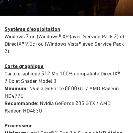
Système d'exploitation
Windows 7 ou (Windows® XP (avec Service Pack 3) et
DirectX® 9.0c) ou (Windows Vista® avec Service Pack
2)
Carte graphique
Carte graphique 512 Mo 100% compatible DirectX®
9.0c et Shader Model 3
Minimum:
NVidia GeForce 8800 GT / AMD Radeon
HD4770
Recommandé:
Nvidia GeForce 285 GTX / AMD
Radeon HD4830
Processeur