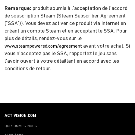
Remarque:
produit soumis à l'acceptation de l'accord
de souscription Steam (Steam Subscriber Agreement
("SSA")). Vous devez activer ce produit via Internet en
créant un compte Steam et en acceptant le SSA. Pour
plus de détails, rendez-vous sur le
avant votre achat. Si
www.steampowered.com/agreement
vous n'acceptez pas le SSA, rapportez le jeu sans
l'avoir ouvert à votre détaillant en accord avec les
conditions de retour.
ACTIVISION.COM
QUI SOMMES-NOUS