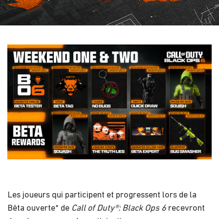
Les joueurs qui participent et progressent lors de la
Bêta ouverte* de
Call of Duty®: Black Ops 6
recevront