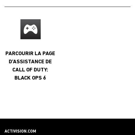
PARCOURIR LA PAGE
D’ASSISTANCE DE
CALL OF DUTY:
BLACK OPS 6
ACTIVISION.COM