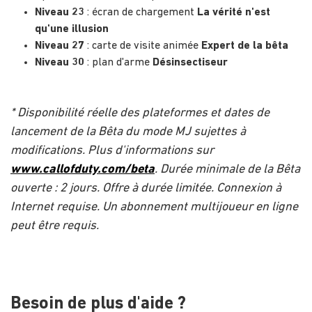
Niveau 23
: écran de chargement
La vérité n'est
qu'une illusion
Niveau 27
: carte de visite animée
Expert de la bêta
Niveau 30
: plan d'arme
Désinsectiseur
* Disponibilité réelle des plateformes et dates de
lancement de la Bêta du mode MJ sujettes à
modifications. Plus d'informations sur
www.callofduty.com/beta
. Durée minimale de la Bêta
ouverte : 2 jours. Offre à durée limitée. Connexion à
Internet requise. Un abonnement multijoueur en ligne
peut être requis.
Besoin de plus d'aide ?