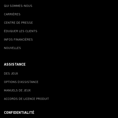
QUI SOMMES-NOUS
CARRIÈRES
CENTRE DE PRESSE
ÉDUQUER LES CLIENTS
INFOS FINANCIÈRES
NOUVELLES
ASSISTANCE
DES JEUX
OPTIONS D'ASSISTANCE
MANUELS DE JEUX
ACCORDS DE LICENCE PRODUIT
CONFIDENTIALITÉ