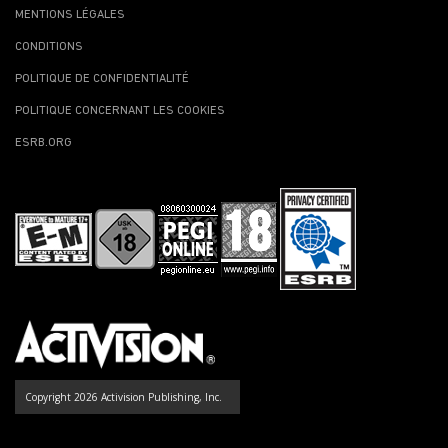
MENTIONS LÉGALES
CONDITIONS
POLITIQUE DE CONFIDENTIALITÉ
POLITIQUE CONCERNANT LES COOKIES
ESRB.ORG
Copyright 2026 Activision Publishing, Inc.