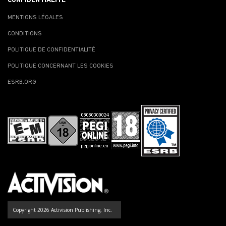
CONFIDENTIALITÉ
MENTIONS LÉGALES
CONDITIONS
POLITIQUE DE CONFIDENTIALITÉ
POLITIQUE CONCERNANT LES COOKIES
ESRB.ORG
Copyright 2026 Activision Publishing, Inc.