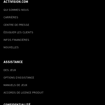
ACTIVISION.COM
QUI SOMMES-NOUS
CARRIÈRES
CENTRE DE PRESSE
ÉDUQUER LES CLIENTS
INFOS FINANCIÈRES
NOUVELLES
ASSISTANCE
DES JEUX
OPTIONS D'ASSISTANCE
MANUELS DE JEUX
ACCORDS DE LICENCE PRODUIT