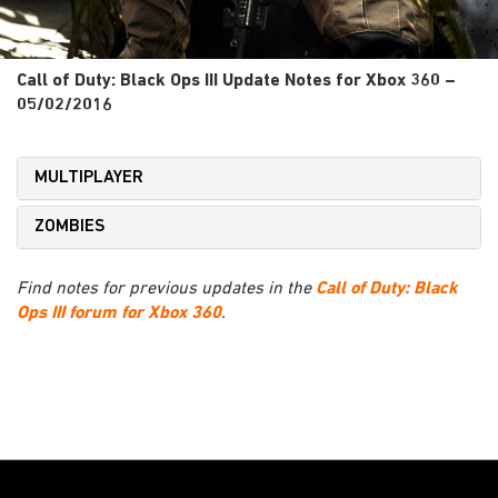
Call of Duty: Black Ops III Update Notes for Xbox 360 –
05/02/2016
MULTIPLAYER
ZOMBIES
Find notes for previous updates in the
Call of Duty: Black
Ops III forum for Xbox 360
.