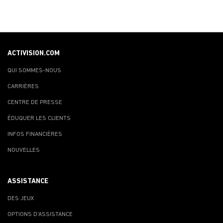
ACTIVISION.COM
QUI SOMMES-NOUS
CARRIÈRES
CENTRE DE PRESSE
ÉDUQUER LES CLIENTS
INFOS FINANCIÈRES
NOUVELLES
ASSISTANCE
DES JEUX
OPTIONS D'ASSISTANCE