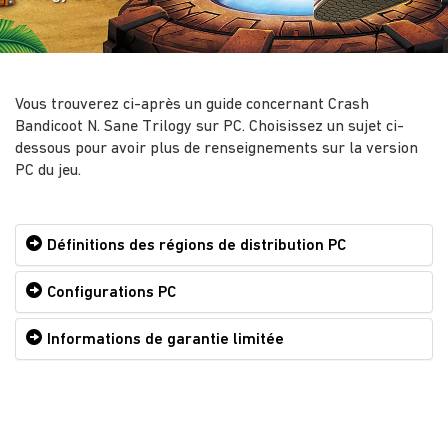
Vous trouverez ci-après un guide concernant Crash
Bandicoot N. Sane Trilogy sur PC. Choisissez un sujet ci-
dessous pour avoir plus de renseignements sur la version
PC du jeu.
Définitions des régions de distribution PC
Configurations PC
Informations de garantie limitée