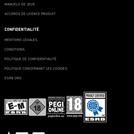
MANUELS DE JEUX
ACCORDS DE LICENCE PRODUIT
CONFIDENTIALITÉ
MENTIONS LÉGALES
CONDITIONS
POLITIQUE DE CONFIDENTIALITÉ
POLITIQUE CONCERNANT LES COOKIES
ESRB.ORG