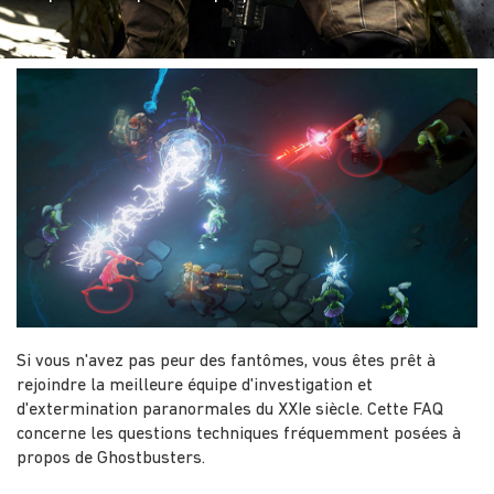
Si vous n'avez pas peur des fantômes, vous êtes prêt à
rejoindre la meilleure équipe d'investigation et
d'extermination paranormales du XXIe siècle. Cette FAQ
concerne les questions techniques fréquemment posées à
propos de Ghostbusters.