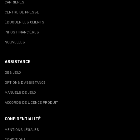
CARRIÈRES
CENTRE DE PRESSE
ÉDUQUER LES CLIENTS
INFOS FINANCIÈRES
NOUVELLES
ASSISTANCE
DES JEUX
OPTIONS D'ASSISTANCE
MANUELS DE JEUX
ACCORDS DE LICENCE PRODUIT
CONFIDENTIALITÉ
MENTIONS LÉGALES
CONDITIONS