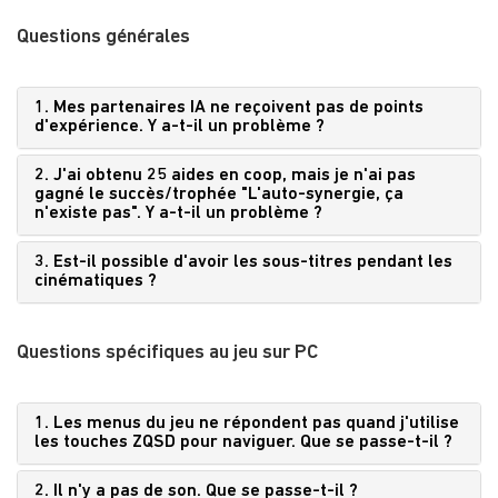
Questions générales
1. Mes partenaires IA ne reçoivent pas de points
d'expérience. Y a-t-il un problème ?
2. J'ai obtenu 25 aides en coop, mais je n'ai pas
gagné le succès/trophée "L'auto-synergie, ça
n'existe pas". Y a-t-il un problème ?
3. Est-il possible d'avoir les sous-titres pendant les
cinématiques ?
Questions spécifiques au jeu sur PC
1. Les menus du jeu ne répondent pas quand j'utilise
les touches ZQSD pour naviguer. Que se passe-t-il ?
2. Il n'y a pas de son. Que se passe-t-il ?