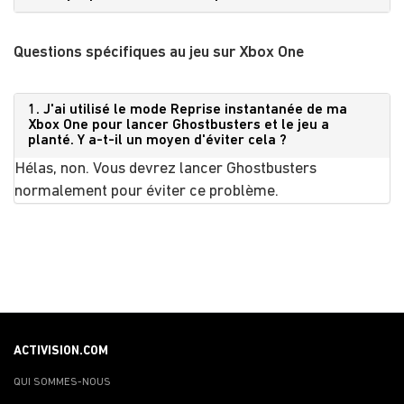
Questions spécifiques au jeu sur Xbox One
1. J'ai utilisé le mode Reprise instantanée de ma
Xbox One pour lancer Ghostbusters et le jeu a
planté. Y a-t-il un moyen d'éviter cela ?
Hélas, non. Vous devrez lancer Ghostbusters
normalement pour éviter ce problème.
ACTIVISION.COM
QUI SOMMES-NOUS