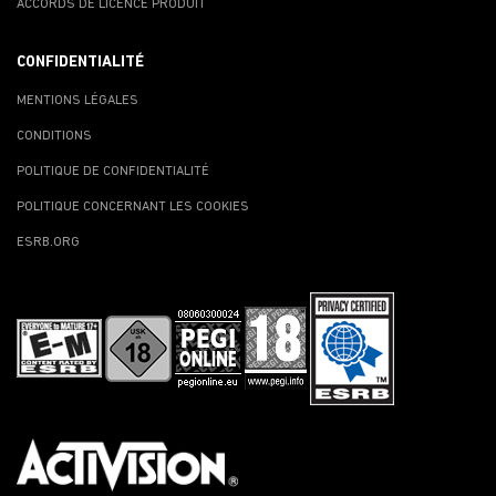
ACCORDS DE LICENCE PRODUIT
CONFIDENTIALITÉ
MENTIONS LÉGALES
CONDITIONS
POLITIQUE DE CONFIDENTIALITÉ
POLITIQUE CONCERNANT LES COOKIES
ESRB.ORG