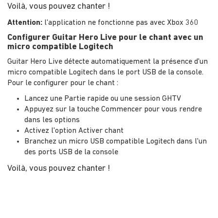
Voilà, vous pouvez chanter !
Attention:
l'application ne fonctionne pas avec Xbox 360
Configurer Guitar Hero Live pour le chant avec un
micro compatible Logitech
Guitar Hero Live détecte automatiquement la présence d'un
micro compatible Logitech dans le port USB de la console.
Pour le configurer pour le chant :
Lancez une Partie rapide ou une session GHTV
Appuyez sur la touche Commencer pour vous rendre
dans les options
Activez l'option Activer chant
Branchez un micro USB compatible Logitech dans l'un
des ports USB de la console
Voilà, vous pouvez chanter !