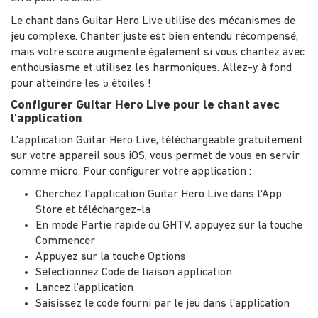
Le chant dans Guitar Hero Live utilise des mécanismes de
jeu complexe. Chanter juste est bien entendu récompensé,
mais votre score augmente également si vous chantez avec
enthousiasme et utilisez les harmoniques. Allez-y à fond
pour atteindre les 5 étoiles !
Configurer Guitar Hero Live pour le chant avec
l'application
L'application Guitar Hero Live, téléchargeable gratuitement
sur votre appareil sous iOS, vous permet de vous en servir
comme micro. Pour configurer votre application :
Cherchez l'application Guitar Hero Live dans l'App
Store et téléchargez-la
En mode Partie rapide ou GHTV, appuyez sur la touche
Commencer
Appuyez sur la touche Options
Sélectionnez Code de liaison application
Lancez l'application
Saisissez le code fourni par le jeu dans l'application