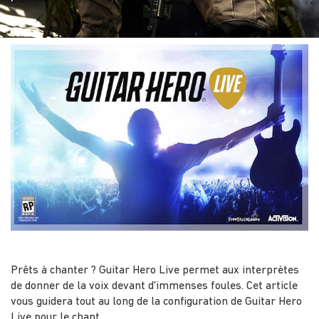
Prêts à chanter ? Guitar Hero Live permet aux interprètes
de donner de la voix devant d'immenses foules. Cet article
vous guidera tout au long de la configuration de Guitar Hero
Live pour le chant.