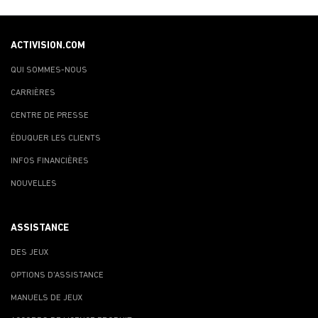
ACTIVISION.COM
QUI SOMMES-NOUS
CARRIÈRES
CENTRE DE PRESSE
ÉDUQUER LES CLIENTS
INFOS FINANCIÈRES
NOUVELLES
ASSISTANCE
DES JEUX
OPTIONS D'ASSISTANCE
MANUELS DE JEUX