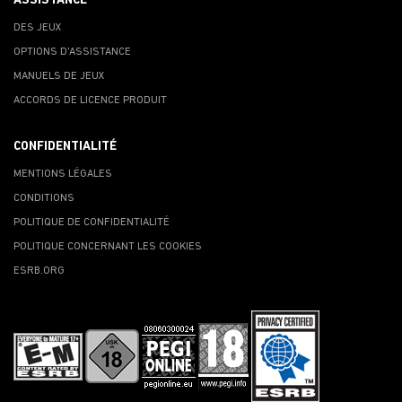
ASSISTANCE
DES JEUX
OPTIONS D'ASSISTANCE
MANUELS DE JEUX
ACCORDS DE LICENCE PRODUIT
CONFIDENTIALITÉ
MENTIONS LÉGALES
CONDITIONS
POLITIQUE DE CONFIDENTIALITÉ
POLITIQUE CONCERNANT LES COOKIES
ESRB.ORG