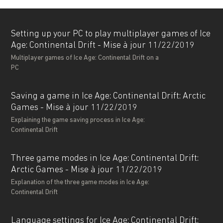
Setting up your PC to play multiplayer games of Ice
Age: Continental Drift - Mise à jour 11/22/2019
Multiplayer games of Ice Age: Continental Drift on a
PC
Saving a game in Ice Age: Continental Drift: Arctic
Games - Mise à jour 11/22/2019
Explaining the game saving process in Ice Age:
Continental Drift
Three game modes in Ice Age: Continental Drift:
Arctic Games - Mise à jour 11/22/2019
Explanation of the three game modes in Ice Age:
Continental Drift
Language settings for Ice Age: Continental Drift: