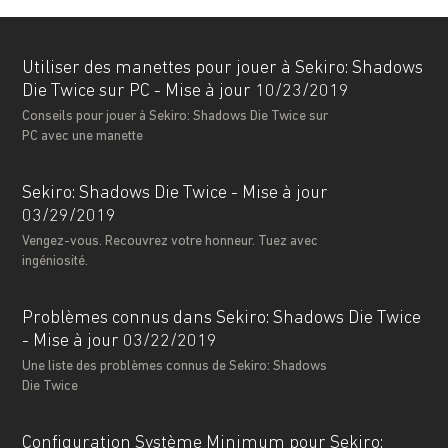
Utiliser des manettes pour jouer à Sekiro: Shadows
Die Twice sur PC - Mise à jour 10/23/2019
Conseils pour jouer à Sekiro: Shadows Die Twice sur
PC avec une manette
Sekiro: Shadows Die Twice - Mise à jour
03/29/2019
Vengez-vous. Recouvrez votre honneur. Tuez avec
ingéniosité.
Problèmes connus dans Sekiro: Shadows Die Twice
- Mise à jour 03/22/2019
Une liste des problèmes connus de Sekiro: Shadows
Die Twice
Configuration Système Minimum pour Sekiro: