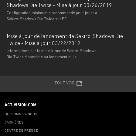
Shadows Die Twice - Mise à jour 03/26/2019
Configuration minimum e recommandé pour jouer à
Sekiro: Shadows Die Twice sur PC
Mise à jour de lancement de Sekiro: Shadows Die
Twice - Mise à jour 03/22/2019
Informations sur la mise à jour de Sekiro: Shadows
Die Twice disponible au lancement du jeu
TOUT VOIR
ACTIVISION.COM
QUI SOMMES-NOUS
CARRIÈRES
CENTRE DE PRESSE