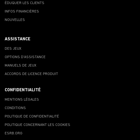
ÉDUQUER LES CLIENTS
INFOS FINANCIÈRES
NOUVELLES
ASSISTANCE
DES JEUX
OPTIONS D'ASSISTANCE
MANUELS DE JEUX
ACCORDS DE LICENCE PRODUIT
CONFIDENTIALITÉ
MENTIONS LÉGALES
CONDITIONS
POLITIQUE DE CONFIDENTIALITÉ
POLITIQUE CONCERNANT LES COOKIES
ESRB.ORG