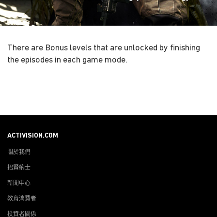
There are Bonus levels that are unlocked by finishing
the episodes in each game mode.
ACTIVISION.COM
關於我們
招賢納士
新聞中心
教育消費者
投資者關係