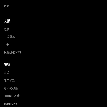
新聞
支援
遊戲
支援選項
手冊
軟體授權合約
隱私
法規
使用條款
隱私權政策
COOKIE 政策
ESRB.ORG