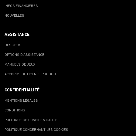
INFOS FINANCIÈRES
NOUVELLES
ASSISTANCE
DES JEUX
OPTIONS D'ASSISTANCE
MANUELS DE JEUX
ACCORDS DE LICENCE PRODUIT
CONFIDENTIALITÉ
MENTIONS LÉGALES
CONDITIONS
POLITIQUE DE CONFIDENTIALITÉ
POLITIQUE CONCERNANT LES COOKIES