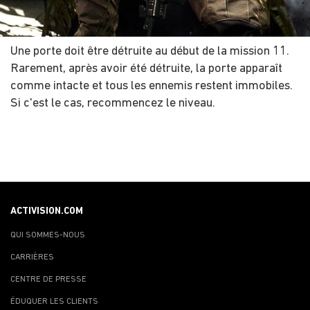
Une porte doit être détruite au début de la mission 11.
Rarement, après avoir été détruite, la porte apparaît
comme intacte et tous les ennemis restent immobiles.
Si c'est le cas, recommencez le niveau.
ACTIVISION.COM
QUI SOMMES-NOUS
CARRIÈRES
CENTRE DE PRESSE
ÉDUQUER LES CLIENTS