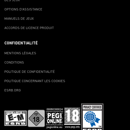
DES JEUX
OPTIONS D'ASSISTANCE
MANUELS DE JEUX
ACCORDS DE LICENCE PRODUIT
CONFIDENTIALITÉ
MENTIONS LÉGALES
CONDITIONS
POLITIQUE DE CONFIDENTIALITÉ
POLITIQUE CONCERNANT LES COOKIES
ESRB.ORG