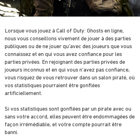
Lorsque vous jouez à Call of Duty: Ghosts en ligne,
nous vous conseillons vivement de jouer à des parties
publiques ou de ne jouer qu'avec des joueurs que vous
connaissez et en qui vous avez confiance pour les
parties privées. En rejoignant des parties privées de
joueurs inconnus et en qui vous n'avez pas confiance,
vous risquez de vous retrouver dans un salon piraté, où
vos statistiques pourraient être gonflées
artificiellement.
Si vos statistiques sont gonflées par un pirate avec ou
sans votre accord, elles peuvent être endommagées de
façon irrémédiable, et votre compte pourrait être
banni.