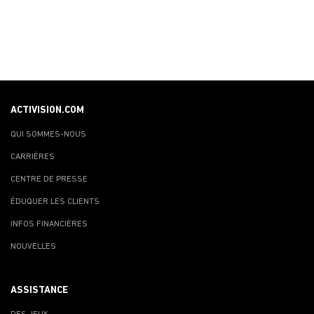
ACTIVISION.COM
QUI SOMMES-NOUS
CARRIÈRES
CENTRE DE PRESSE
ÉDUQUER LES CLIENTS
INFOS FINANCIÈRES
NOUVELLES
ASSISTANCE