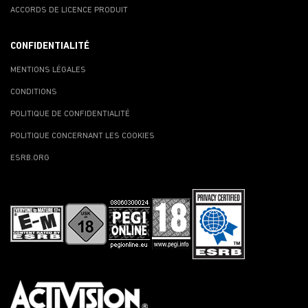
ACCORDS DE LICENCE PRODUIT
CONFIDENTIALITÉ
MENTIONS LÉGALES
CONDITIONS
POLITIQUE DE CONFIDENTIALITÉ
POLITIQUE CONCERNANT LES COOKIES
ESRB.ORG