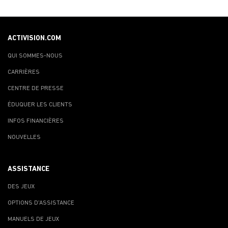
ACTIVISION.COM
QUI SOMMES-NOUS
CARRIÈRES
CENTRE DE PRESSE
ÉDUQUER LES CLIENTS
INFOS FINANCIÈRES
NOUVELLES
ASSISTANCE
DES JEUX
OPTIONS D'ASSISTANCE
MANUELS DE JEUX