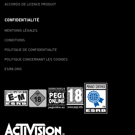
ACCORDS DE LICENCE PRODUIT
CONFIDENTIALITÉ
MENTIONS LÉGALES
CONDITIONS
POLITIQUE DE CONFIDENTIALITÉ
POLITIQUE CONCERNANT LES COOKIES
ESRB.ORG