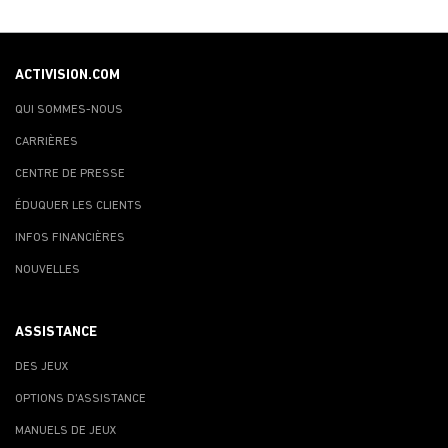
ACTIVISION.COM
QUI SOMMES-NOUS
CARRIÈRES
CENTRE DE PRESSE
ÉDUQUER LES CLIENTS
INFOS FINANCIÈRES
NOUVELLES
ASSISTANCE
DES JEUX
OPTIONS D'ASSISTANCE
MANUELS DE JEUX