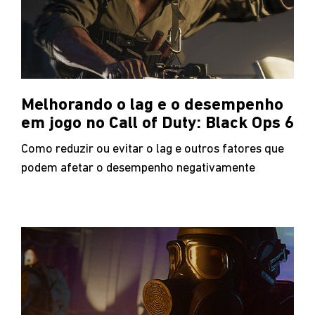
Melhorando o lag e o desempenho
em jogo no Call of Duty: Black Ops 6
Como reduzir ou evitar o lag e outros fatores que
podem afetar o desempenho negativamente