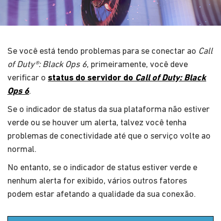
Se você está tendo problemas para se conectar ao
Call
of Duty®: Black Ops 6
, primeiramente, você deve
verificar o
status do servidor do
Call of Duty: Black
Ops 6
.
Se o indicador de status da sua plataforma não estiver
verde ou se houver um alerta, talvez você tenha
problemas de conectividade até que o serviço volte ao
normal.
No entanto, se o indicador de status estiver verde e
nenhum alerta for exibido, vários outros fatores
podem estar afetando a qualidade da sua conexão.