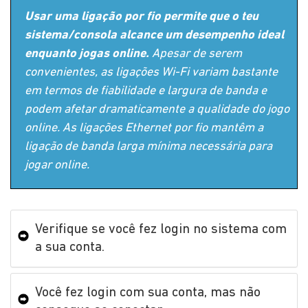
Usar uma ligação por fio permite que o teu
sistema/consola alcance um desempenho ideal
enquanto jogas online.
Apesar de serem
convenientes, as ligações Wi-Fi variam bastante
em termos de fiabilidade e largura de banda e
podem afetar dramaticamente a qualidade do jogo
online. As ligações Ethernet por fio mantêm a
ligação de banda larga mínima necessária para
jogar online.
Verifique se você fez login no sistema com
a sua conta.
Você fez login com sua conta, mas não