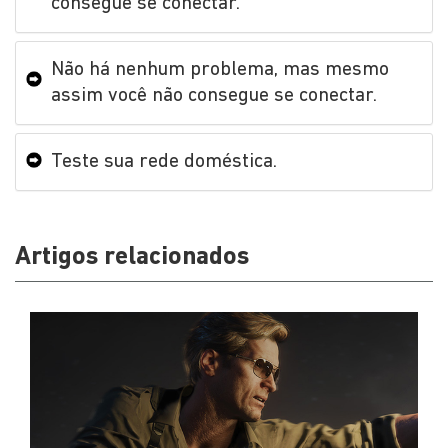
consegue se conectar.
Não há nenhum problema, mas mesmo
assim você não consegue se conectar.
Teste sua rede doméstica.
Artigos relacionados