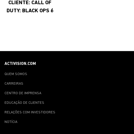
CLIENTE: CALL OF
DUTY: BLACK OPS 6
ACTIVISION.COM
QUEM SOMOS
CARREIRAS
CENTRO DE IMPRENSA
EDUCAÇÃO DE CLIENTES
RELAÇÕES COM INVESTIDORES
NOTÍCIA