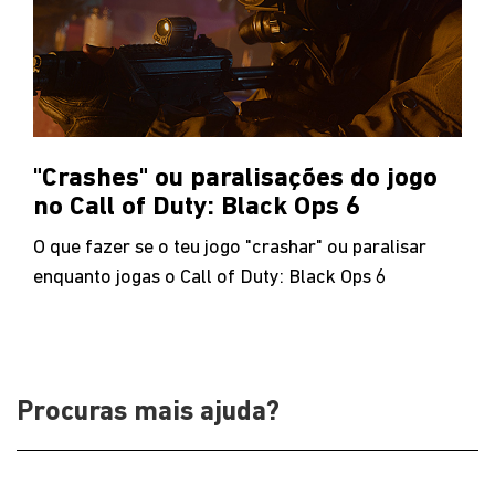
"Crashes" ou paralisações do jogo
no Call of Duty: Black Ops 6
O que fazer se o teu jogo "crashar" ou paralisar
enquanto jogas o Call of Duty: Black Ops 6
Procuras mais ajuda?