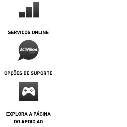
SERVIÇOS ONLINE
OPÇÕES DE SUPORTE
EXPLORA A PÁGINA
DO APOIO AO