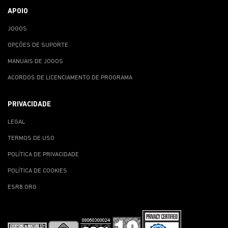
APOIO
JOGOS
OPÇÕES DE SUPORTE
MANUAIS DE JOGOS
ACORDOS DE LICENCIAMENTO DE PROGRAMA
PRIVACIDADE
LEGAL
TERMOS DE USO
POLÍTICA DE PRIVACIDADE
POLÍTICA DE COOKIES
ESRB.ORG