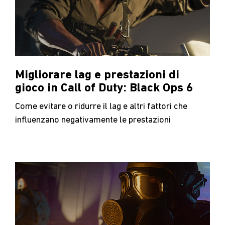
Migliorare lag e prestazioni di
gioco in Call of Duty: Black Ops 6
Come evitare o ridurre il lag e altri fattori che
influenzano negativamente le prestazioni