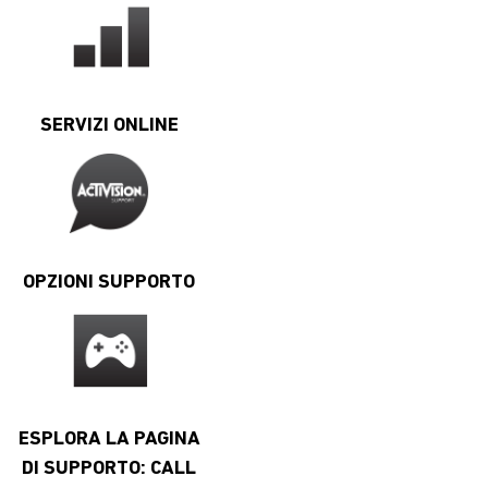
SERVIZI ONLINE
OPZIONI SUPPORTO
ESPLORA LA PAGINA
DI SUPPORTO: CALL