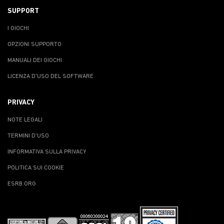
SUPPORT
I GIOCHI
OPZIONI SUPPORTO
MANUALI DEI GIOCHI
LICENZA D'USO DEL SOFTWARE
PRIVACY
NOTE LEGALI
TERMINI D'USO
INFORMATIVA SULLA PRIVACY
POLITICA SUI COOKIE
ESRB.ORG