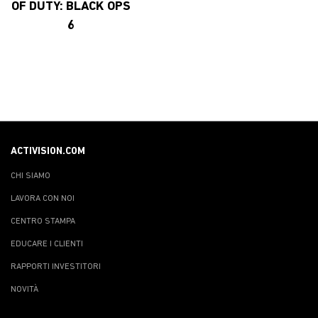
OF DUTY: BLACK OPS
6
ACTIVISION.COM
CHI SIAMO
LAVORA CON NOI
CENTRO STAMPA
EDUCARE I CLIENTI
RAPPORTI INVESTITORI
NOVITÀ