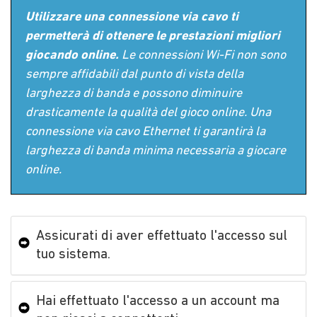
Utilizzare una connessione via cavo ti
permetterà di ottenere le prestazioni migliori
giocando online.
Le connessioni Wi-Fi non sono
sempre affidabili dal punto di vista della
larghezza di banda e possono diminuire
drasticamente la qualità del gioco online. Una
connessione via cavo Ethernet ti garantirà la
larghezza di banda minima necessaria a giocare
online.
Assicurati di aver effettuato l'accesso sul
tuo sistema.
Hai effettuato l'accesso a un account ma