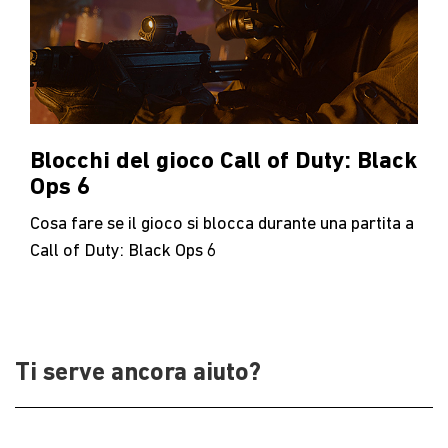
Blocchi del gioco Call of Duty: Black
Ops 6
Cosa fare se il gioco si blocca durante una partita a
Call of Duty: Black Ops 6
Ti serve ancora aiuto?