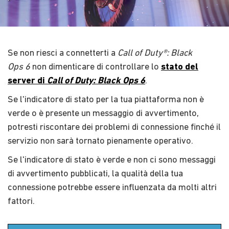
Se non riesci a connetterti a
Call of Duty®: Black
Ops 6
non dimenticare di controllare lo
stato del
server di
Call of Duty: Black Ops 6
.
Se l'indicatore di stato per la tua piattaforma non è
verde o è presente un messaggio di avvertimento,
potresti riscontare dei problemi di connessione finché il
servizio non sarà tornato pienamente operativo.
Se l'indicatore di stato è verde e non ci sono messaggi
di avvertimento pubblicati, la qualità della tua
connessione potrebbe essere influenzata da molti altri
fattori.