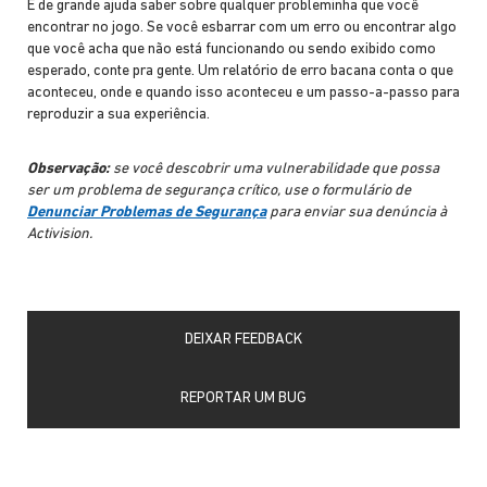
É de grande ajuda saber sobre qualquer probleminha que você
encontrar no jogo. Se você esbarrar com um erro ou encontrar algo
que você acha que não está funcionando ou sendo exibido como
esperado, conte pra gente. Um relatório de erro bacana conta o que
aconteceu, onde e quando isso aconteceu e um passo-a-passo para
reproduzir a sua experiência.
Observação:
se você descobrir uma vulnerabilidade que possa
ser um problema de segurança crítico, use o formulário de
Denunciar Problemas de Segurança
para enviar sua denúncia à
Activision.
DEIXAR FEEDBACK
REPORTAR UM BUG