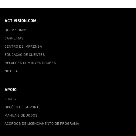
ACTIVISION.COM
QUEM SOMOS
CARREIRAS
CENTRO DE IMPRENSA
EDUCAÇÃO DE CLIENTES
RELAÇÕES COM INVESTIDORES
NOTÍCIA
APOIO
JOGOS
OPÇÕES DE SUPORTE
MANUAIS DE JOGOS
ACORDOS DE LICENCIAMENTO DE PROGRAMA