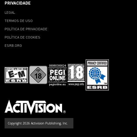
PRIVACIDADE
LEGAL
TERMOS DE USO
POLÍTICA DE PRIVACIDADE
POLÍTICA DE COOKIES
ESRB.ORG
Copyright 2026 Activision Publishing, Inc.