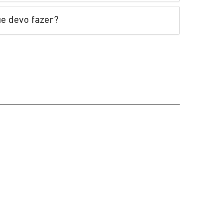
ue devo fazer?