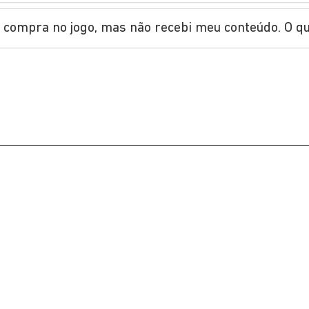
 compra no jogo, mas não recebi meu conteúdo. O q