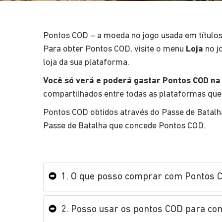
Pontos COD – a moeda no jogo usada em títulos 
Para obter Pontos COD, visite o menu
Loja
no j
loja da sua plataforma.
Você só verá e poderá gastar Pontos COD na
compartilhados entre todas as plataformas que 
Pontos COD obtidos através do Passe de Batal
Passe de Batalha que concede Pontos COD.
1. O que posso comprar com Pontos 
2. Posso usar os pontos COD para com