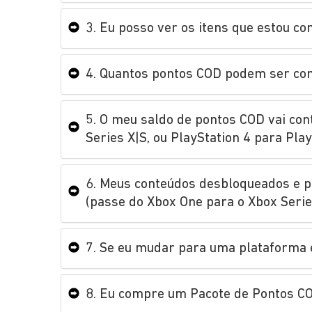
3. Eu posso ver os itens que estou 
4. Quantos pontos COD podem ser c
5. O meu saldo de pontos COD vai con
Series X|S, ou PlayStation 4 para Play
6. Meus conteúdos desbloqueados e p
(passe do Xbox One para o Xbox Series
7. Se eu mudar para uma plataforma 
8. Eu compre um Pacote de Pontos CO