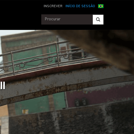
INSCREVER
INÍCIO DE SESSÃO
II