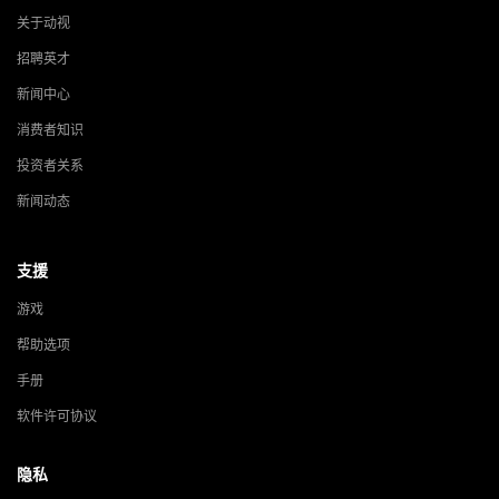
关于动视
招聘英才
新闻中心
消费者知识
投资者关系
新闻动态
支援
游戏
帮助选项
手册
软件许可协议
隐私