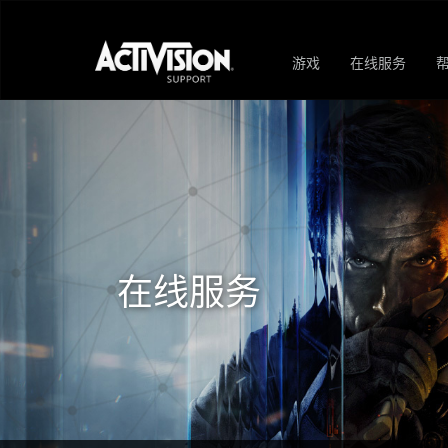
游戏
在线服务
在线服务