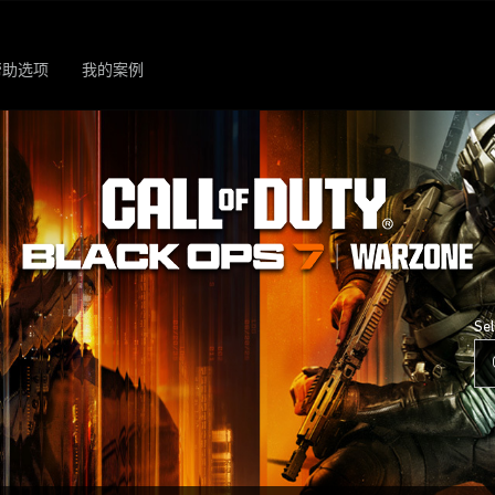
帮助选项
我的案例
Se