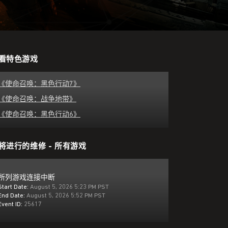
看特色游戏
《使命召唤：黑色行动7》
尝试使用有线连接网络。
《使命召唤：战争地带》
《使命召唤：黑色行动6》
将进行的维修 - 所有游戏
所列游戏连接中断
Start Date:
August 5, 2026 5:23 PM PST
End Date:
August 5, 2026 5:52 PM PST
Event ID:
25617