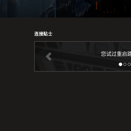
连接贴士
您试过重启