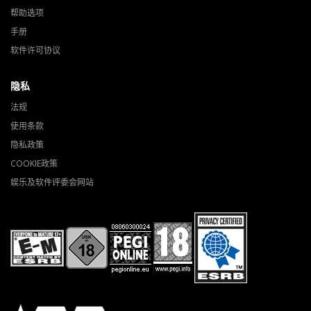
帮助选项
手册
软件许可协议
隐私
法规
使用条款
隐私政策
COOKIE政策
娱乐及软件评委会网站