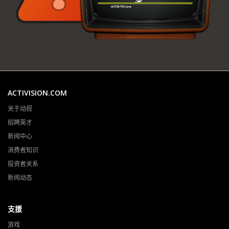
ACTIVISION.COM
关于动视
招聘英才
新闻中心
消费者知识
投资者关系
新闻动态
支援
游戏