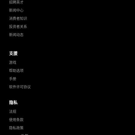
招聘英才
新闻中心
消费者知识
投资者关系
新闻动态
支援
游戏
帮助选项
手册
软件许可协议
隐私
法规
使用条款
隐私政策