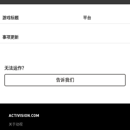
游戏标题
平台
事项更新
无法运作？
告诉我们
ACTIVISION.COM
关于动视