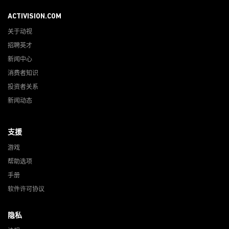
ACTIVISION.COM
关于动视
招聘英才
新闻中心
消费者知识
投资者关系
新闻动态
支援
游戏
帮助选项
手册
软件许可协议
隐私