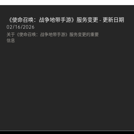
《使命召唤：战争地带手游》服务变更 - 更新日期
02/16/2026
关于《使命召唤：战争地带手游》服务变更的重要
信息