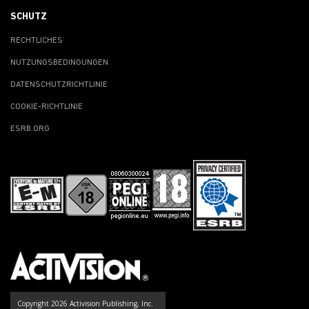
SCHUTZ
RECHTLICHES
NUTZUNGSBEDINGUNGEN
DATENSCHUTZRICHTLINIE
COOKIE-RICHTLINIE
ESRB.ORG
Copyright 2026 Activision Publishing, Inc.