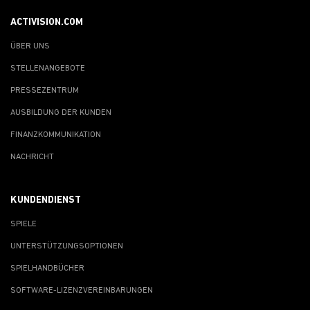
ACTIVISION.COM
ÜBER UNS
STELLENANGEBOTE
PRESSEZENTRUM
AUSBILDUNG DER KUNDEN
FINANZKOMMUNIKATION
NACHRICHT
KUNDENDIENST
SPIELE
UNTERSTÜTZUNGSOPTIONEN
SPIELHANDBÜCHER
SOFTWARE-LIZENZVEREINBARUNGEN