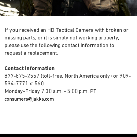
If you received an HD Tactical Camera with broken or
missing parts, or it is simply not working properly,
please use the following contact information to
request a replacement.
Contact Information
877-875-2557 (toll-free, North America only) or 909-
594-7771 x: 560
Monday-Friday 7:30 a.m. - 5:00 p.m. PT
consumers@jakks.com